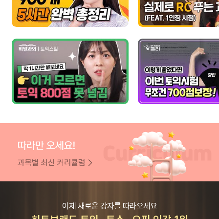
이제 새로운 강자를 따라오세요